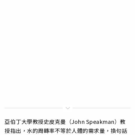
亞伯丁大學教授史皮克曼（John Speakman）教
授指出，水的周轉率不等於人體的需求量，換句話