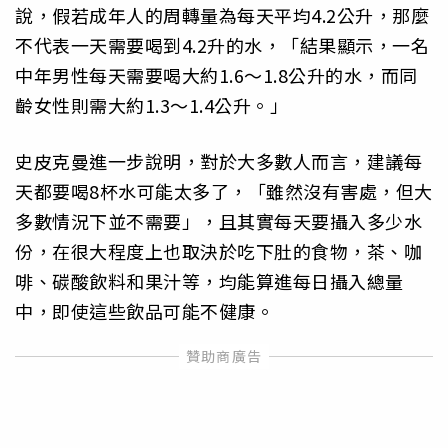
說，假若成年人的周轉量為每天平均4.2公升，那麼
不代表一天需要喝到4.2升的水，「結果顯示，一名
中年男性每天需要喝大約1.6～1.8公升的水，而同
齡女性則需大約1.3～1.4公升。」
史皮克曼進一步說明，對於大多數人而言，建議每
天都要喝8杯水可能太多了，「雖然沒有害處，但大
多數情況下並不需要」，且其實每天要攝入多少水
份，在很大程度上也取決於吃下肚的食物，茶、咖
啡、碳酸飲料和果汁等，均能算進每日攝入總量
中，即使這些飲品可能不健康。