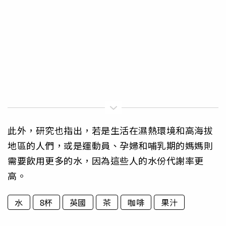
此外，研究也指出，若是生活在濕熱環境和高海拔
地區的人們，或是運動員、孕婦和哺乳期的媽媽則
需要飲用更多的水，因為這些人的水份代謝率更
高。
水
8杯
英國
茶
咖啡
果汁