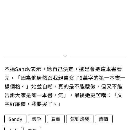
不過Sandy表示，她自己決定，還是會把這本書看
完，「因為他居然跟我親自寫了6萬字的第一本書一
樣價格。」她並自嘲，真的是不能驕傲，但又不能
告訴大家是哪一本書，氣」，最後她更苦嘆：「文
字好廉價，我要哭了。」
Sandy
懷孕
看書
氣到想哭
廉價