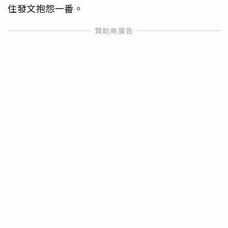
住發文抱怨一番。