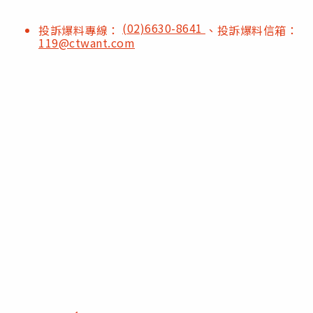
(02)6630-8641
投訴爆料專線：
、投訴爆料信箱：
119@ctwant.com