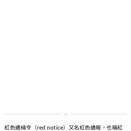
紅色通緝令（red notice）又名紅色通報，也稱紅