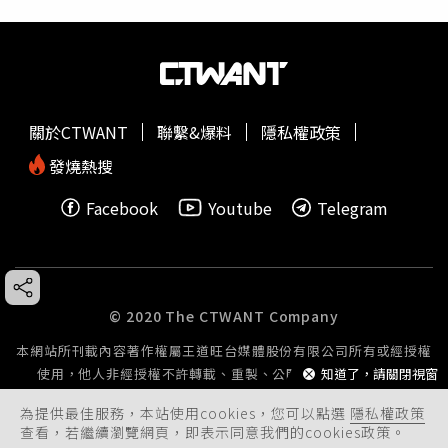
關於CTWANT
聯繫&爆料
隱私權政策
發燒熱搜
Facebook
Youtube
Telegram
© 2020 The CTWANT Company
本網站所刊載內容著作權屬王道旺台媒體股份有限公司所有或經授權
知道了，請關閉視窗
使用，他人非經授權不許轉載、重製、公開播送或公開傳輸。
為提供最佳服務，本站使用cookies，您可以點選
隱私權政策
查看，若繼續瀏覽網頁，即表示同意我們的cookies政策。