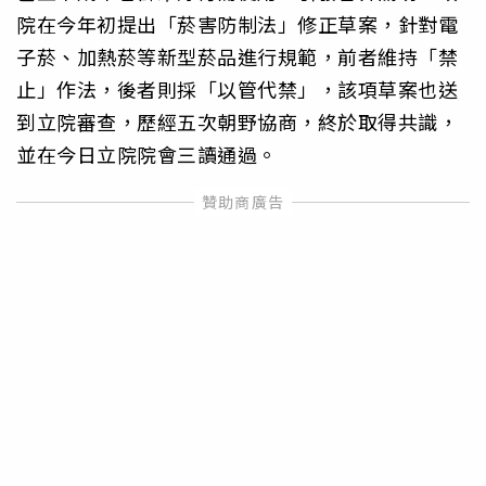
院在今年初提出「菸害防制法」修正草案，針對電
子菸、加熱菸等新型菸品進行規範，前者維持「禁
止」作法，後者則採「以管代禁」，該項草案也送
到立院審查，歷經五次朝野協商，終於取得共識，
並在今日立院院會三讀通過。