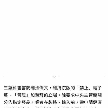
三讀菸害害防制法條文，維持院版的「禁止」電子
菸、「管理」加熱菸的立場。除要求中央主管機關
公告指定菸品，業者在製造、輸入前，需申請健康