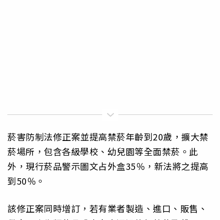
菸害防制法修正案並提高禁菸年齡到20歲，擴大禁
菸場所，包含各級學校、幼兒園等全面禁菸。此
外，現行菸品警示圖文占外盒35％，新法將之提高
到50％。
該修正案同時增訂，若有業者製造、進口、販售、