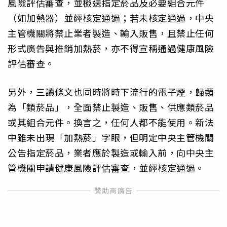
風險評估審查，並檢送指定菸品及必要組合元件
（如加熱器）並經核定通過；若未核定通過，中央
主管機關將禁止業者製造、輸入販售，且禁止任何
形式廣告與推銷加熱菸，亦不得宣稱通過健康風險
評估審查。
另外，三讀條文也同時將時下流行的電子煙，歸類
為「類菸品」，全面禁止製造、販售、供應類菸品
或其組合元件。換言之，任何人都不能使用。新法
中雖未出現「加熱菸」字眼，但明定中央主管機關
公告指定菸品，業者應於製造或輸入前，向中央主
管機關申請健康風險評估審查，並經核定通過。