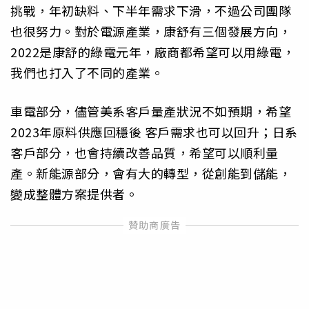
挑戰，年初缺料、下半年需求下滑，不過公司團隊
也很努力。對於電源產業，康舒有三個發展方向，
2022是康舒的綠電元年，廠商都希望可以用綠電，
我們也打入了不同的產業。
車電部分，儘管美系客戶量產狀況不如預期，希望
2023年原料供應回穩後 客戶需求也可以回升；日系
客戶部分，也會持續改善品質，希望可以順利量
產。新能源部分，會有大的轉型，從創能到儲能，
變成整體方案提供者。