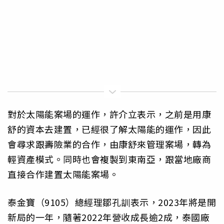
對於太陽能案場的運作，許介立表示，之前是用康
舒的資本去建置，已經很了解太陽能的運作，因此
會尋求跟壽險業的合作，由康舒來管理案場，轉為
輕資產模式。同時也會複製到東南亞，跟當地廠商
直接合作建置太陽能案場。
泰金寶（9105）總經理鄒孔訓表示，2023年將是開
新局的一年，隨著2022年營收成長逾2成，泰國廠