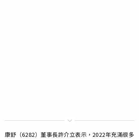
康舒（6282）董事長許介立表示，2022年充滿很多