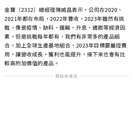
金寶（2312）總經理陳威昌表示，公司在2020、
2021年都在布局，2022年豐收，2023年雖然有挑
戰，像是疫情、缺料、運輸、升息、通膨等經濟因
素，但是挑戰每年都有，我們有非常多的產品組
合，加上全球生產基地組合，2023年目標要嚴控費
用，讓營收成長，獲利也能提升，接下來也會有比
較高附加價值的產品。