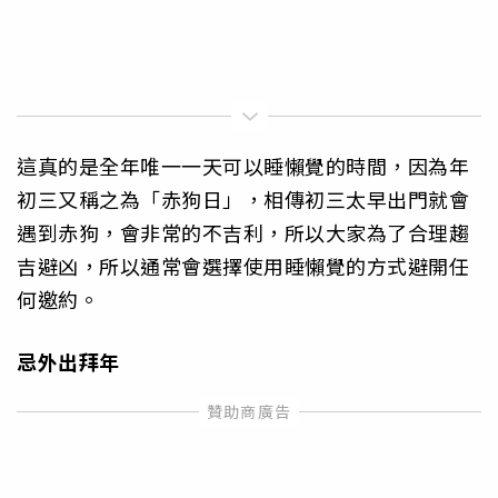
這真的是全年唯一一天可以睡懶覺的時間，因為年
初三又稱之為「赤狗日」，相傳初三太早出門就會
遇到赤狗，會非常的不吉利，所以大家為了合理趨
吉避凶，所以通常會選擇使用睡懶覺的方式避開任
何邀約。
忌外出拜年