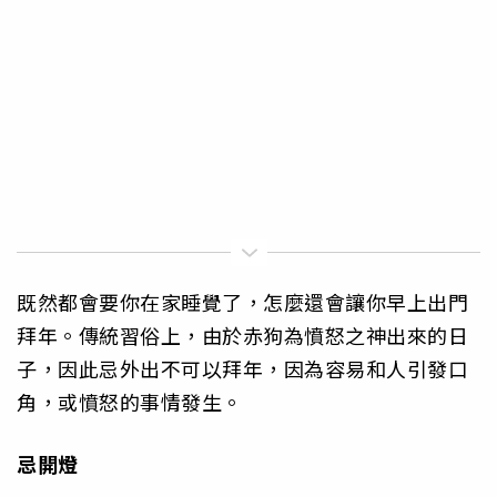
既然都會要你在家睡覺了，怎麼還會讓你早上出門
拜年。傳統習俗上，由於赤狗為憤怒之神出來的日
子，因此忌外出不可以拜年，因為容易和人引發口
角，或憤怒的事情發生。
忌開燈