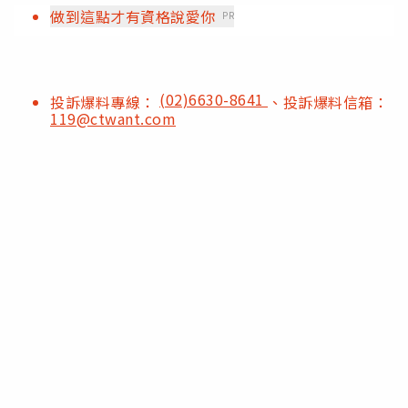
做到這點才有資格說愛你
PR
(02)6630-8641
投訴爆料專線：
、投訴爆料信箱：
119@ctwant.com