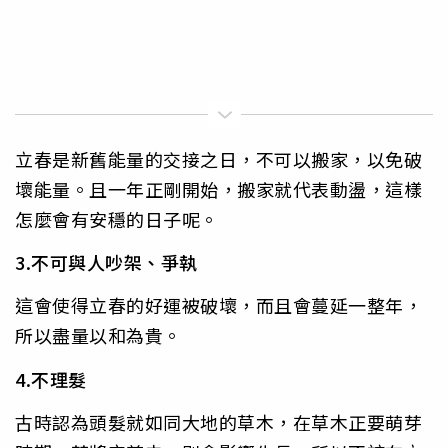
立春是新舊能量的交接之日，不可以搬家，以免破
壞能量。且一年正剛開始，搬家就代表動盪，這樣
怎麼會有安穩的日子呢。
3.不可與人吵架、爭執
這會使得立春的好運被破壞，而且會蔓延一整年，
所以盡量以和為貴。
4.不理髮
古時認為頭髮就如同大地的草木，在草木正要萌芽