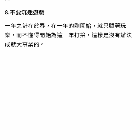
8.不要沉迷遊戲
一年之計在於春，在一年的剛開始，就只顧著玩
樂，而不懂得開始為這一年打拚，這樣是沒有辦法
成就大事業的。