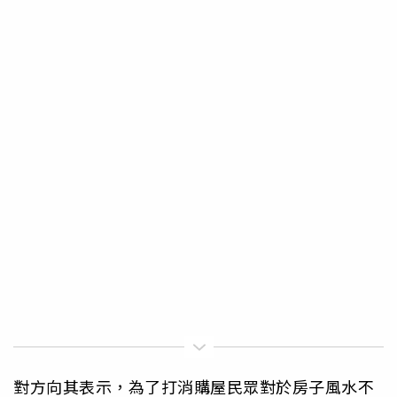
對方向其表示，為了打消購屋民眾對於房子風水不