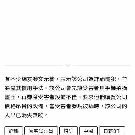
有不少網友發文示警，表示該公司為詐騙慣犯，並
暴露其慣用手法。該公司會先讓受害者用手機拍攝
畫面，再嫌棄受害者設備不佳，要求他們購買公司
價格昂貴的設備，當受害者發現被騙時，該公司的
人早已消失無蹤。
詐騙
凶宅試睡員
培訓
中國
日薪8千