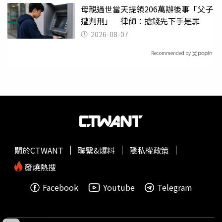
母親過世當天提領206萬辦後事「父子
遭判刑」 律師：搶錢先下手是罪
2026-08-07
Recommended by
關於CTWANT
聯繫&爆料
隱私權政策
發燒熱搜
Facebook
Youtube
Telegram