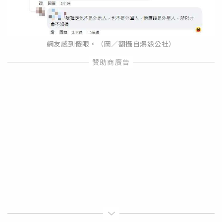
網友感到傻眼。（圖／翻攝自爆怨公社）