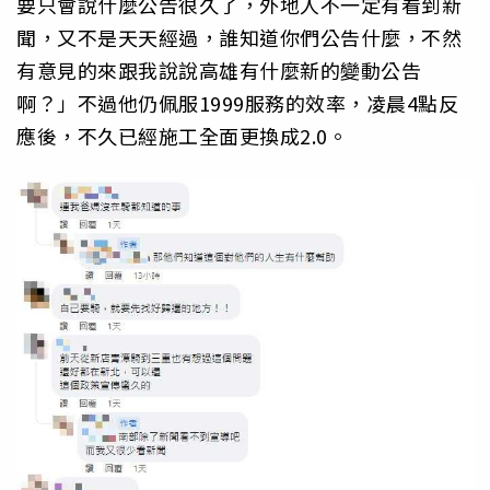
要只會說什麼公告很久了，外地人不一定有看到新
聞，又不是天天經過，誰知道你們公告什麼，不然
有意見的來跟我說說高雄有什麼新的變動公告
啊？」不過他仍佩服1999服務的效率，凌晨4點反
應後，不久已經施工全面更換成2.0。