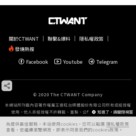
關於CTWANT
聯繫&爆料
隱私權政策
發燒熱搜
Facebook
Youtube
Telegram
© 2020 The CTWANT Company
本網站所刊載內容著作權屬王道旺台媒體股份有限公司所有或經授權
知道了，請關閉視窗
使用，他人非經授權不許轉載、重製、公開播送或公開傳輸。
為提供最佳服務，本站使用cookies，您可以點選
隱私權政策
查看，若繼續瀏覽網頁，即表示同意我們的cookies政策。