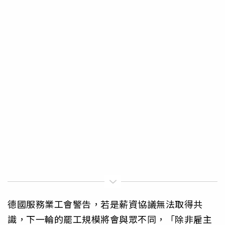
德國服務業工會警告，若是薪資協議無法取得共
識，下一輪的罷工規模將會與眾不同，「除非雇主