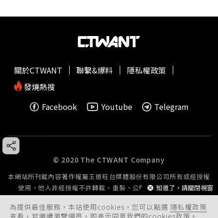
關於CTWANT
聯繫&爆料
隱私權政策
發燒熱搜
Facebook
Youtube
Telegram
© 2020 The CTWANT Company
本網站所刊載內容著作權屬王道旺台媒體股份有限公司所有或經授權
使用，他人非經授權不許轉載、重製、公開播送或公開傳輸。
知道了，請關閉視窗
為提供最佳服務，本站使用cookies，您可以點選
隱私權政策
查看，若繼續瀏覽網頁，即表示同意我們的cookies政策。