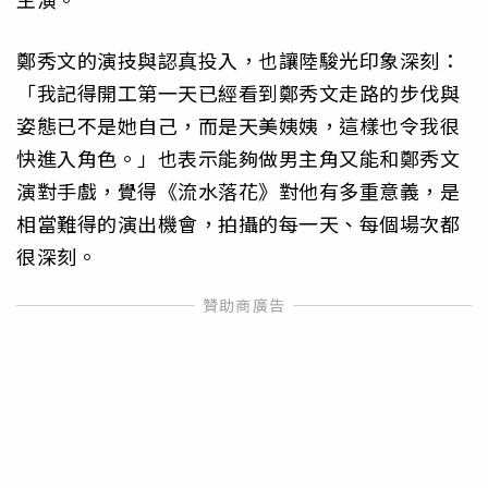
鄭秀文的演技與認真投入，也讓陸駿光印象深刻：
「我記得開工第一天已經看到鄭秀文走路的步伐與
姿態已不是她自己，而是天美姨姨，這樣也令我很
快進入角色。」也表示能夠做男主角又能和鄭秀文
演對手戲，覺得《流水落花》對他有多重意義，是
相當難得的演出機會，拍攝的每一天、每個場次都
很深刻。