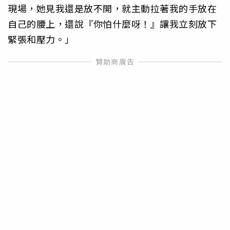
現場，她見我還是放不開，就主動拉著我的手放在
自己的腰上，還說『你怕什麼呀！』讓我立刻放下
緊張和壓力。」