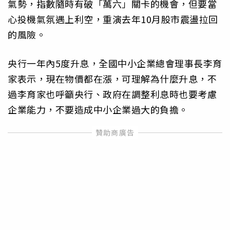
氣勢，指數隨時有破「萬六」關卡的機會，但要當
心投機氣氛遇上利空，重演去年10月股市震盪拉回
的風險。
央行一年內5度升息，全國中小企業總會理事長李育
家表示，現在物價都在漲，可理解為什麼升息，不
過李育家也呼籲央行、政府在調整利息時也要考慮
企業能力，不要造成中小企業過大的負擔。