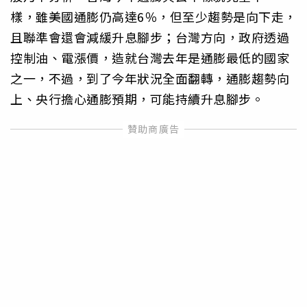
樣，雖美國通膨仍高達6％，但至少趨勢是向下走，
且聯準會還會減緩升息腳步；台灣方向，政府透過
控制油、電漲價，造就台灣去年是通膨最低的國家
之一，不過，到了今年狀況全面翻轉，通膨趨勢向
上、央行擔心通膨預期，可能持續升息腳步。