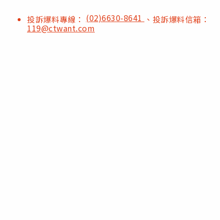
(02)6630-8641
投訴爆料專線：
、投訴爆料信箱：
119@ctwant.com