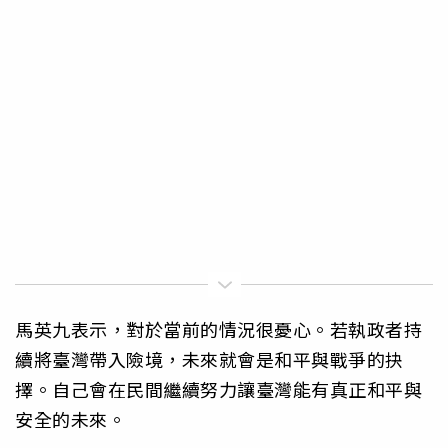
馬英九表示，對於當前的情況很憂心。若執政者持
續將臺灣帶入險境，未來就會是和平與戰爭的抉
擇。自己會在民間繼續努力讓臺灣能有真正和平與
安全的未來。