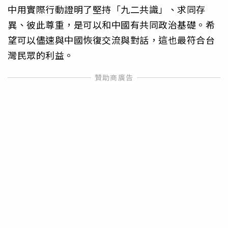
中用實際行動證明了堅持「九二共識」、求同存
異、彼此尊重，是可以和中國有共同政治基礎。希
望可以儘速與中國恢復交流與對話，這也最符合台
灣民眾的利益。