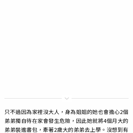
只不過因為家裡沒大人，身為姐姐的她也會擔心2個
弟弟獨自待在家會發生危險，因此她就將4個月大的
弟弟裝進書包，牽著2歲大的弟弟去上學。沒想到有