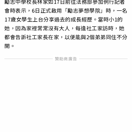
勵志中學校長林家如17日前往法務部參加例行記者
會時表示，6日正式啟用「勵志夢想學院」時，一名
17歲女學生上台分享過去的成長經歷。當時小1的
她，因為家裡常常沒有大人，每逢社工家訪時，她
都會告訴社工家長在家，以便能與2個弟弟同住不分
開。