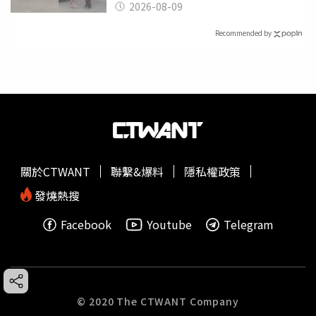
2026-08-09
Recommended by
關於CTWANT
聯繫&爆料
隱私權政策
發燒熱搜
Facebook
Youtube
Telegram
© 2020 The CTWANT Company