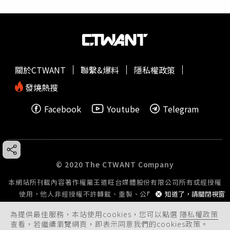
關於CTWANT
聯繫&爆料
隱私權政策
發燒熱搜
Facebook
Youtube
Telegram
© 2020 The CTWANT Company
本網站所刊載內容著作權屬王道旺台媒體股份有限公司所有或經授權
知道了，請關閉視窗
使用，他人非經授權不許轉載、重製、公開播送或公開傳輸。
為提供最佳服務，本站使用cookies，您可以點選
隱私權政策
查看，若繼續瀏覽網頁，即表示同意我們的cookies政策。