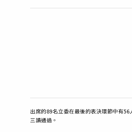
出席的89名立委在最後的表決環節中有56
三讀通過。