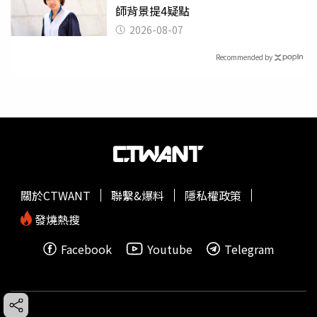
師背景提4疑點
2026-08-07
Recommended by
關於CTWANT
聯繫&爆料
隱私權政策
發燒熱搜
Facebook
Youtube
Telegram