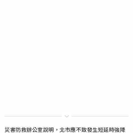
災害防救辦公室說明，北市應不致發生短延時強降