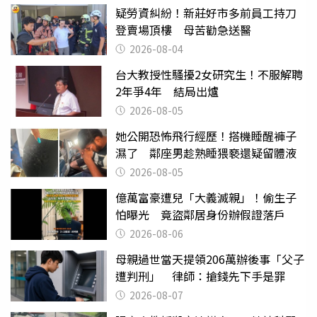
疑勞資糾紛！新莊好市多前員工持刀
登賣場頂樓 母苦勸急送醫
2026-08-04
台大教授性騷擾2女研究生！不服解聘
2年爭4年 結局出爐
2026-08-05
她公開恐怖飛行經歷！搭機睡醒褲子
濕了 鄰座男趁熟睡猥褻還疑留體液
2026-08-05
億萬富豪遭兒「大義滅親」！偷生子
怕曝光 竟盜鄰居身份辦假證落戶
2026-08-06
母親過世當天提領206萬辦後事「父子
遭判刑」 律師：搶錢先下手是罪
2026-08-07