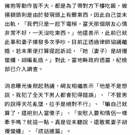
擁抱等動作皆不大，都是為了帶對方下樓吃飯，被
摸額頭則是由於發現頭上有髒東西，因此自己並未
出軌，「我們只是一起下電梯，當天那個朋友心情
非常不好，一天沒吃東西。」他還表示，此前已就
此事和妻子爆發多次爭吵，目前正透過律師協議離
婚，若未果便打算提起訴訟，「她（妻子）是胡攪
蠻纏、胡編亂造。」對此，當地縣政府透露，紀檢
部已介入調查。
消息曝光後掀起熱議，網友相繼表示「他是不是想
說，我犯了全天下男人都會犯得錯誤」、「不管男
的說得天花亂墜，拉手是絕對不行」、「騙自己就
算了，還把別人當傻子」、「安慰人要和情侶一樣
牽手嗎？就這一點，真是從未聽說，還敢罵妻子胡
攪蠻纏」、「謊話連篇」。