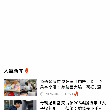
人氣新聞
飛機餐發這果汁爆「廁所之亂」？
乘客崩潰：差點丟大臉 醫揭3類人
別亂喝
2026-08-08 15:53
母親過世當天提領206萬辦後事「父
子遭判刑」 律師：搶錢先下手是