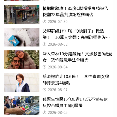
檳榔攤助攻！85度C騎樓擺桌椅被告
檢翻28年舊判決認證非竊佔
2026-07-30
父親群組1句「8／8快到了」掀熱
議！ 10萬人笑翻：高鐵疏運也沒列
父親節
2026-08-02
深入森林10分鐘藏屍！父涉殺害9歲愛
女 恐怖藏屍手法全曝光
2026-08-04
慈濟遭詐走10.6億！ 李怡貞曝女律
師背景提4疑點
2026-08-07
逃票告性騷1／OL省172元不甘被逮
反控台鐵員工6度騷擾
2026-08-05