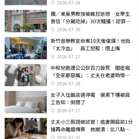
致死判9月
2026-07-26
獨／東吳男教授被瘋狂迷戀 女學生
寄信「分屍吃掉」30次騷擾！認罪免
關
2026-07-30
新竹音樂教室命案10天後復課！他批
「太冷血」 員工怒駁：閉上嘴
2026-07-17
中和兒媳遭公公砍百刀致死 閨密揭
「全家都惡魔」：丈夫在老婆時懷孕
摔東西
2026-07-28
女子入住飯店遇停電 摸黑下樓被員
工告知：倒閉了
2026-07-17
丈夫小三假證做試管！癌妻開庭前1分
鐘再收離婚傳票 她崩潰：比八點檔
還扯
2026-07-31