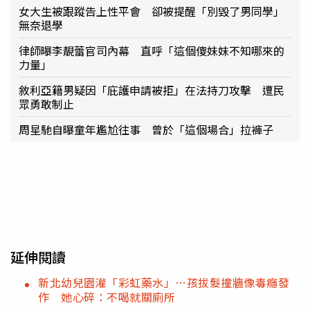
女大生被跟蹤告上性平會 卻被提醒「別毀了男同學」
無奈退學
律師曝李靚蕾官司內幕 直呼「這個傻妹妹不知哪來的
力量」
敘利亞籍男疑因「庇護申請被拒」在法持刀攻擊 遭民
眾勇敢制止
周星馳自曝童年尷尬往事 曾於「這個場合」拉褲子
延伸閱讀
新北幼兒園灌「彩虹藥水」…孩拔髮撞牆像毒癮發
作 她心碎：不喝就關廁所