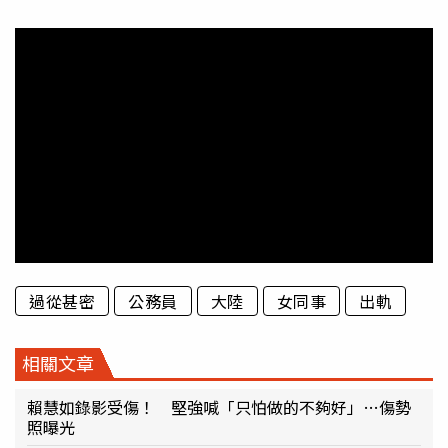
過從甚密
公務員
大陸
女同事
出軌
相關文章
賴慧如錄影受傷！ 堅強喊「只怕做的不夠好」…傷勢
照曝光