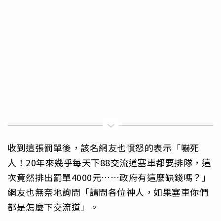
收到這張罰單後，該名網友也憤怒的表示「嚇死
人！20年來幾乎每天下88交流道塞車都要排隊，這
次竟然排出罰單4000元……政府有這麼缺錢嗎？」
網友也無奈地詢問「請問各位神人，如果塞車你們
都是怎麼下交流道」。