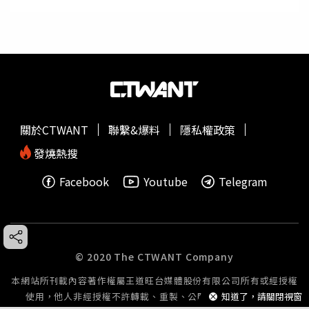
關於CTWANT
聯繫&爆料
隱私權政策
發燒熱搜
Facebook
Youtube
Telegram
© 2020 The CTWANT Company
本網站所刊載內容著作權屬王道旺台媒體股份有限公司所有或經授權
使用，他人非經授權不許轉載、重製、公開播送或公開傳輸。
知道了，請關閉視窗