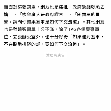
而面對這張罰單，網友也是痛批「政府缺錢乾脆去
搶」、「檢舉魔人是政府縱容」、「開罰單的員
警，請問你如果塞車是如何下交流道」。其他網友
也是對這張罰單十分不滿，除了TAG各個警察單
位、立委辦公室外，也十分好奇「如果遇到塞車，
不在路肩排隊的話，要如何下交流道」。