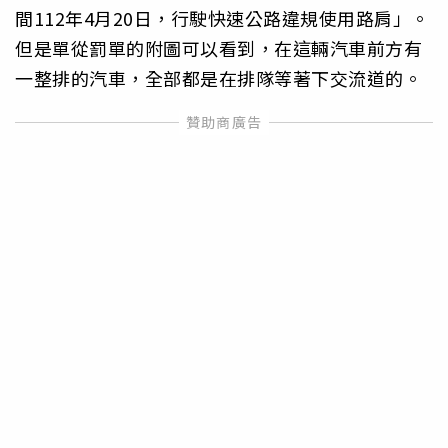
間112年4月20日，行駛快速公路違規使用路肩」。
但是單從罰單的附圖可以看到，在這輛汽車前方有
一整排的汽車，全部都是在排隊等著下交流道的。