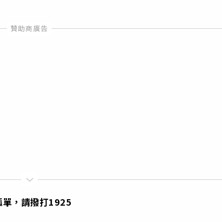
單，請撥打1925