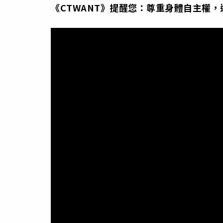
《CTWANT》提醒您：尊重身體自主權，遇