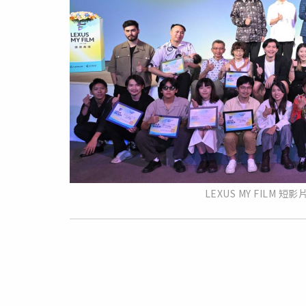
LEXUS MY FILM