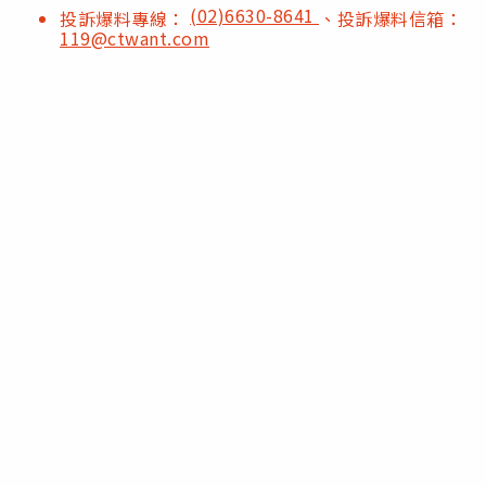
(02)6630-8641
投訴爆料專線：
、投訴爆料信箱：
119@ctwant.com