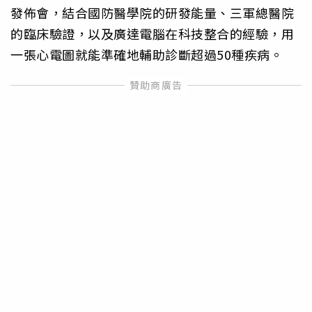
發佈會，結合國防醫學院的研發能量、三軍總醫院
的臨床驗證，以及廣達電腦在科技整合的經驗，用
一張心電圖就能準確地輔助診斷超過50種疾病。