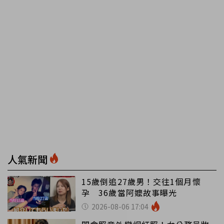
人氣新聞
15歲倒追27歲男！交往1個月懷
孕 36歲當阿嬤故事曝光
2026-08-06 17:04