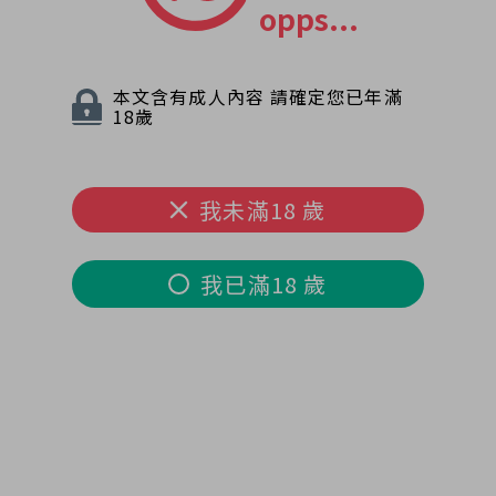
本文含有成人內容 請確定您已年滿
18歲
我未滿18 歲
我已滿18 歲