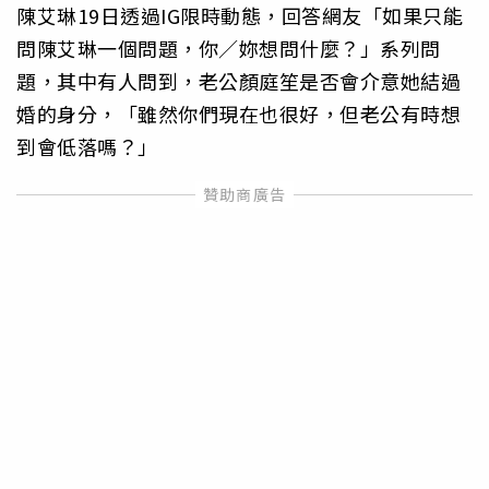
陳艾琳19日透過IG限時動態，回答網友「如果只能
問陳艾琳一個問題，你／妳想問什麼？」系列問
題，其中有人問到，老公顏庭笙是否會介意她結過
婚的身分，「雖然你們現在也很好，但老公有時想
到會低落嗎？」