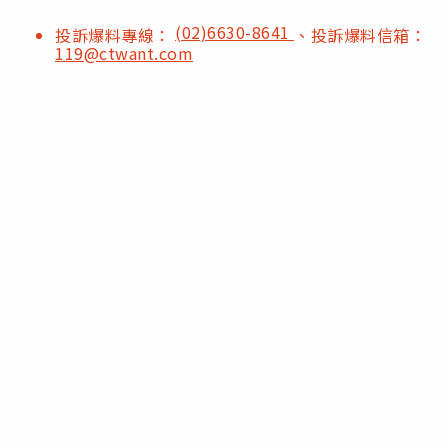
(02)6630-8641
投訴爆料專線：
、投訴爆料信箱：
119@ctwant.com