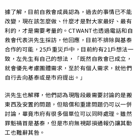
據了解，目前自救會成員認為，過去的事情已不能
改變，現在該怎麼做、什麼才是對大家最好、最有
利的，才是需要考量的。CTWANT也透過電話和自
救會代表洪先生採訪，他回應，目前不排除與基泰
合作的可能，25戶重災戶中，目前約有21戶想法一
致，左先生有自己的想法，「既然自救會已成立，
就會優先考慮團體需求，至於有個人需求，就他們
自行去向基泰或是市府提出。」
洪先生也解釋，他們認為現階段最需要討論的是搬
東西及安置的問題，但賠償和重建問題仍可以一併
討論，畢竟市府有很多個單位可以同時處理。雖然
罪魁禍首是基泰，但是市府無視鄰損通報仍讓其動
工也難辭其咎。