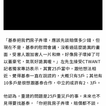
「基泰把我們房子弄壞，應該先談賠償多少錢，但
現在不是，基泰的慰問會議，沒看過這麼詭異的畫
面，受害人跟加害人一片和樂，好像房子壞掉了可
以蓋豪宅，氣氛好詭異喔。」左先生接受CTWANT
記者獨家專訪表示，其實25戶當中，跟他想法相
近、覺得基泰一直在說謊的，大概只有5戶；其他有
10多戶是很想跟基泰合作，中立的或許有2、3戶。
他認為，重建的問題是25戶重災戶的事，未來也不
見得要找基泰，「你把我房子弄壞，賠償都不談，