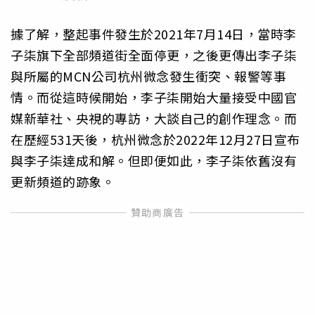
據了解，整起事件發生於2021年7月14日，當時李
子柒旗下全部頻道街全面停更，之後更傳出李子柒
與所屬的MCN公司杭州微念發生衝突、報警等事
情。而從這時候開始，李子柒開始大量接受中國官
媒新華社、央視的專訪，大談自己的創作理念。而
在歷經531天後，杭州微念於2022年12月27日宣布
與李子柒達成和解。但即便如此，李子柒依舊沒有
更新頻道的跡象。