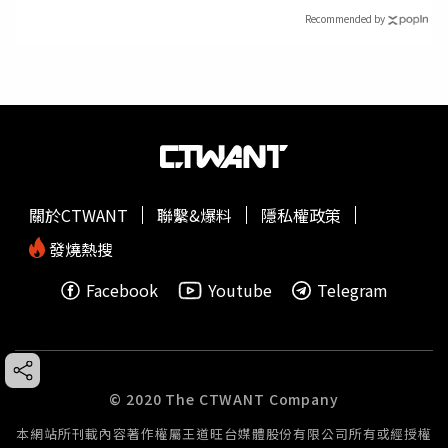
Recommended by
關於CTWANT
聯繫&爆料
隱私權政策
發燒熱搜
Facebook
Youtube
Telegram
© 2020 The CTWANT Company
本網站所刊載內容著作權屬王道旺台媒體股份有限公司所有或經授權