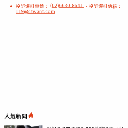
(02)6630-8641
投訴爆料專線：
、投訴爆料信箱：
119@ctwant.com
人氣新聞