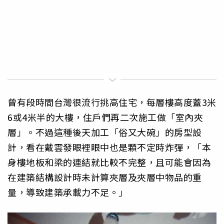
曾有段時間台灣很流行挑高住宅，每層樓高度蓋3米
6或4米半的大樓，住戶們再二次施工做「室內夾
層」。不過這種後天加工「俗又大碗」的房型設
計，看在戴雲發眼裡眼中也是顆不定時炸彈，「本
身樓地板和梁的連結就比較不完整，且可能會因為
在建築結構設計時未計算夾層及夾層中物品的重
量，導致建築承載力不足。」