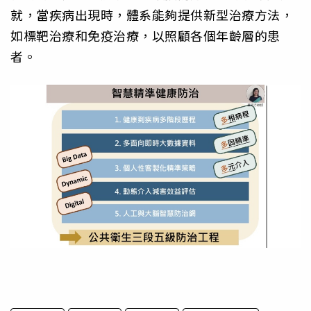
就，當疾病出現時，體系能夠提供新型治療方法，
如標靶治療和免疫治療，以照顧各個年齡層的患
者。