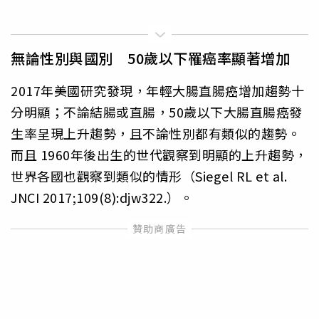
無論性別與國別 50歲以下罹癌率顯著增加
2017年美國研究發現，年輕大腸直腸癌增加趨勢十
分明顯；不論結腸或直腸，50歲以下大腸直腸癌發
生率呈現上升趨勢，且不論性別都有類似的趨勢。
而且 1960年後出生的世代觀察到明顯的上升趨勢，
世界各國也觀察到類似的情形（Siegel RL et al.
JNCI 2017;109(8):djw322.）。