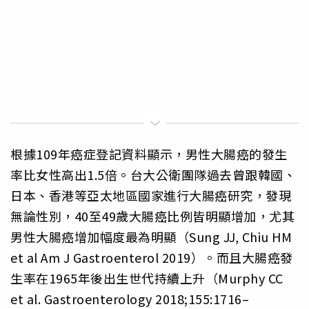
根據109年癌症登記資料顯示，男性大腸癌的發生
率比女性高出1.5倍。台大公衛團隊過去曾跟韓國、
日本、香港等亞太地區國家進行大腸癌研究，發現
無論性別，40至49歲大腸癌比例皆明顯增加，尤其
男性大腸癌增加幅度最為明顯（Sung JJ, Chiu HM
et al Am J Gastroenterol 2019）。而且大腸癌發
生率在1965年後出生世代持續上升（Murphy CC
et al. Gastroenterology 2018;155:1716–