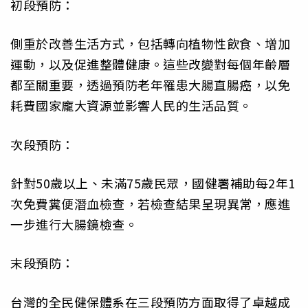
初段預防：
側重於改善生活方式，包括轉向植物性飲食、增加
運動，以及促進整體健康。這些改變對每個年齡層
都至關重要，透過預防老年罹患大腸直腸癌，以免
耗費國家龐大資源並影響人民的生活品質。
次段預防：
針對50歲以上、未滿75歲民眾，國健署補助每2年1
次免費糞便潛血檢查，若檢查結果呈現異常，應進
一步進行大腸鏡檢查。
末段預防：
台灣的全民健保體系在三段預防方面取得了卓越成