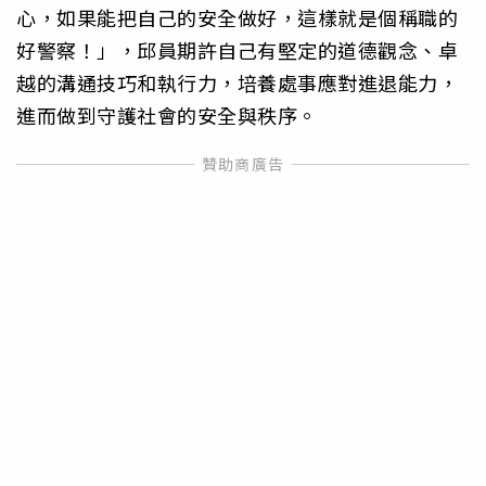
心，如果能把自己的安全做好，這樣就是個稱職的
好警察！」，邱員期許自己有堅定的道德觀念、卓
越的溝通技巧和執行力，培養處事應對進退能力，
進而做到守護社會的安全與秩序。