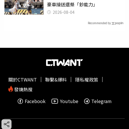
豪車接送還祭「鈔能力」
2026-08-04
Recommended by
關於CTWANT
聯繫&爆料
隱私權政策
發燒熱搜
Facebook
Youtube
Telegram