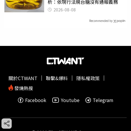
析：依現行法規台糖沒有通報義務
2026-08-08
Recommended by
關於CTWANT
聯繫&爆料
隱私權政策
發燒熱搜
Facebook
Youtube
Telegram