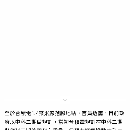
至於台積電1.4奈米廠落腳地點，官員透露，目前政
府以中科二期做規劃，當初台積電規劃在中科二期