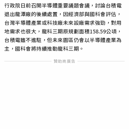
行政院日前召開半導體重要議題會議，討論台積電
退出龍潭廠的後續處置，因經濟部與國科會評估，
台灣半導體產業或科技廠未來設廠需求強勁，對用
地需求也很大，龍科三期原規劃面積158.59公頃，
台積電雖不進駐，但未來園區仍會以半導體產業為
主，國科會將持續推動龍科三期。