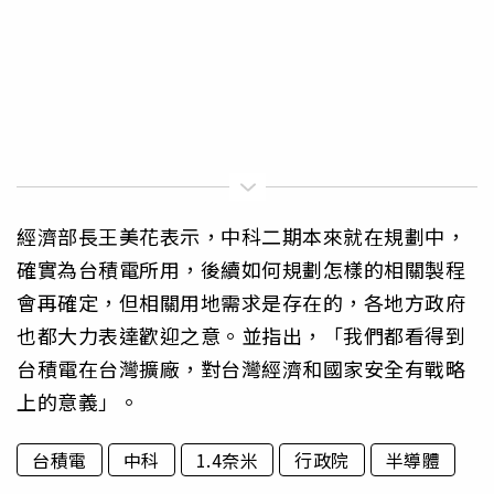
經濟部長王美花表示，中科二期本來就在規劃中，
確實為台積電所用，後續如何規劃怎樣的相關製程
會再確定，但相關用地需求是存在的，各地方政府
也都大力表達歡迎之意。並指出，「我們都看得到
台積電在台灣擴廠，對台灣經濟和國家安全有戰略
上的意義」。
台積電
中科
1.4奈米
行政院
半導體