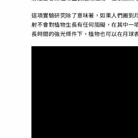
這項實驗研究除了意味著，如果人們搬到
射不會對植物生長有任何阻礙，在其中一項
長時間的強光條件下，植物也可以在月球