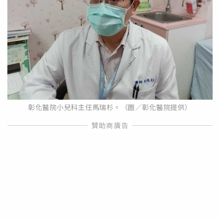
彰化醫院小兒科主任馬瑞杉。（圖／彰化醫院提供）