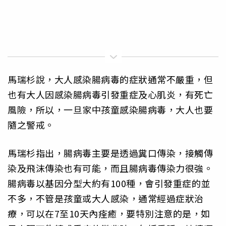
馬瑞杉說，大人感染腸病毒的症狀通常不嚴重，但
也有大人因感染腸病毒引發重症及心肌炎，有死亡
風險，所以，一旦家中孩童感染腸病毒，大人也要
隨之警戒。
馬瑞杉指出，腸病毒主要是透過糞口傳染，接觸傳
染及飛沫傳染也有可能，而且腸病毒傳染力很強。
腸病毒以基因分型大約有100種，會引發重症的並
不多，不管是孩童或大人感染，通常經過症狀治
療，可以在7至10天內痊癒，要特別注意的是，如