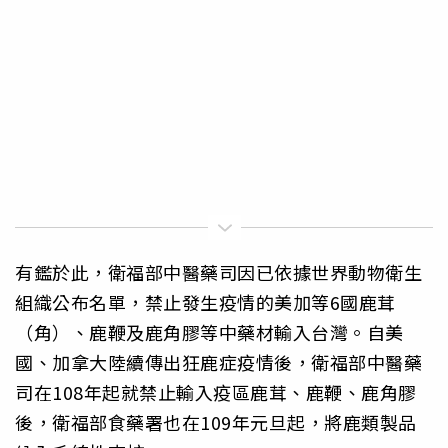
有鑑於此，衛福部中醫藥司因已依據世界動物衛生
組織公布名單，禁止發生疫情的美加等6國鹿茸
（角）、鹿鞭及鹿角膠等中藥材輸入台灣。自美
國、加拿大陸續傳出狂鹿症疫情後，衛福部中醫藥
司在108年起就禁止輸入疫區鹿茸、鹿鞭、鹿角膠
後，衛福部食藥署也在109年元旦起，將鹿類製品