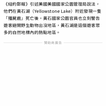
《紐約郵報》引述美國美國國家公園管理局說法，
他們在黃石湖（Yellowstone Lake）附近發現一隻
「殭屍鹿」死亡後，黃石國家公園官員也立刻警告
遊客避開野生動物出沒地區，黃石湖是這個遊客眾
多的自然地標內的熱點地區。