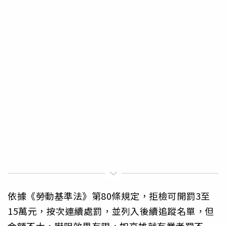
依據《勞動基準法》第80條規定，拒檢可開罰3至
15萬元，按次連續處罰，並列入後續追蹤名單，但