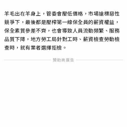
羊毛出在羊身上，管委會壓低價格，市場搶標惡性
競爭下，最後都是壓榨第一線保全員的薪資權益，
保全素質參差不齊，也會導致人員流動頻繁、服務
品質下降，地方勞工局針對工時、薪資檢查勞動檢
查時，就有業者選擇拒檢。