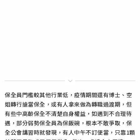
保全員門檻較其他行業低，疫情期間還有博士、空
姐轉行搶當保全，或有人拿來做為轉職過渡期，但
有些中高齡保全不清楚自身權益，如遇到不合理待
遇，部分弱勢保全員為保飯碗，根本不敢爭取，保
全公會講習時就發現，有人中午不訂便當，只靠1顆