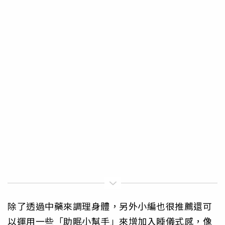
除了透過中藥來調理身體，另外小編也很推薦還可
以運用一些「助眠小幫手」來增加入睡儀式感，像