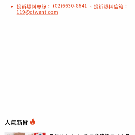
(02)6630-8641
投訴爆料專線：
、投訴爆料信箱：
119@ctwant.com
人氣新聞