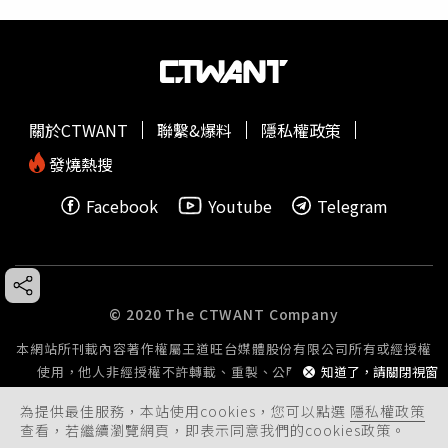
關於CTWANT
聯繫&爆料
隱私權政策
發燒熱搜
Facebook
Youtube
Telegram
© 2020 The CTWANT Company
本網站所刊載內容著作權屬王道旺台媒體股份有限公司所有或經授權
知道了，請關閉視窗
使用，他人非經授權不許轉載、重製、公開播送或公開傳輸。
為提供最佳服務，本站使用cookies，您可以點選
隱私權政策
查看，若繼續瀏覽網頁，即表示同意我們的cookies政策。