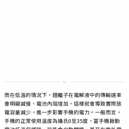
而在低溫的情況下，鋰離子在電解液中的傳輸速率
會明顯減慢、電池內阻增加，這樣就會導致實際放
電容量減少，進一步影響手機的電力。一般而言，
手機的正常使用溫度為攝氏0至35度，當手機啟動