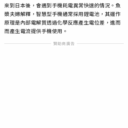
來到日本後，會遇到手機耗電異常快速的情況。魚
漿夫婦解釋，智慧型手機通常採用鋰電池，其運作
原理是內部電解質透過化學反應產生電位差，進而
而產生電流提供手機使用。