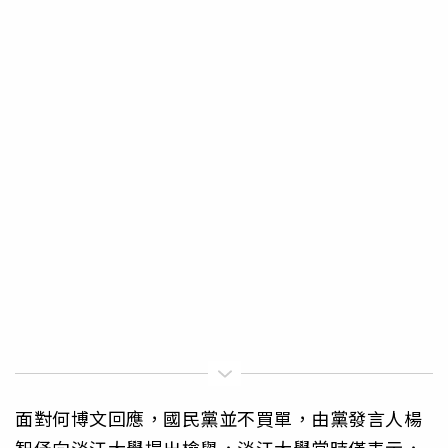
面對何博文回應，國民黨並不買單，由黨發言人楊