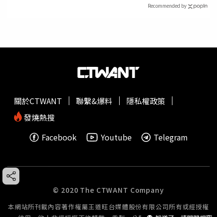
Recommended by
關於CTWANT
聯繫&爆料
隱私權政策
發燒熱搜
Facebook
Youtube
Telegram
© 2020 The CTWANT Company
本網站所刊載內容著作權屬王道旺台媒體股份有限公司所有或經授權