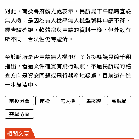
對此，南投縣府觀光處表示，民航局下午臨時查驗
無人機，是因為有人檢舉無人機型號與申請不符，
經查驗確認，軟體都與申請的資料一樣，但外殼有
所不同，合法性仍待釐清。
至於縣府是否申請無人機飛行？南投縣議員簡千翔
指出，看過文件確實有飛行執照，不過民航局的稽
查方向是資安問題或飛行器產地疑慮，目前還在進
一步釐清中。
南投燈會
南投
無人機
馬來貘
民航局
突擊檢查
相關文章