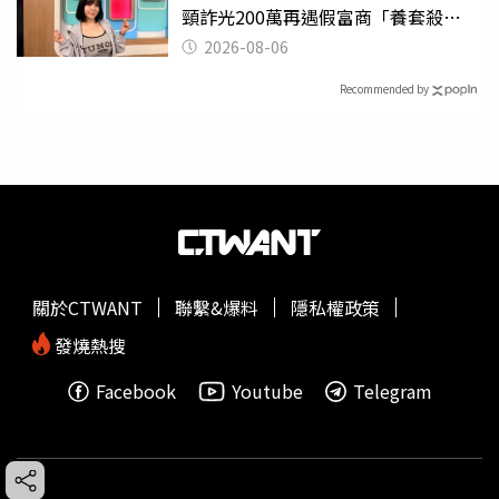
頸詐光200萬再遇假富商「養套殺
2000萬」
2026-08-06
Recommended by
關於CTWANT
聯繫&爆料
隱私權政策
發燒熱搜
Facebook
Youtube
Telegram