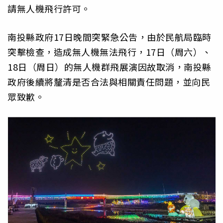
請無人機飛行許可。
南投縣政府17日晚間突緊急公告，由於民航局臨時
突擊檢查，造成無人機無法飛行，17日（周六）、
18日（周日）的無人機群飛展演因故取消，南投縣
政府後續將釐清是否合法與相關責任問題，並向民
眾致歉。