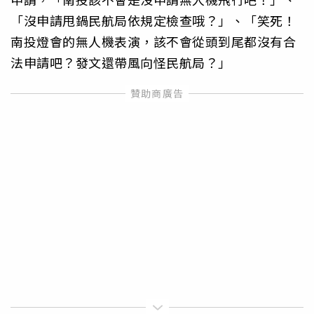
「沒申請甩鍋民航局依規定檢查哦？」、「笑死！
南投燈會的無人機表演，該不會從頭到尾都沒有合
法申請吧？發文還帶風向怪民航局？」