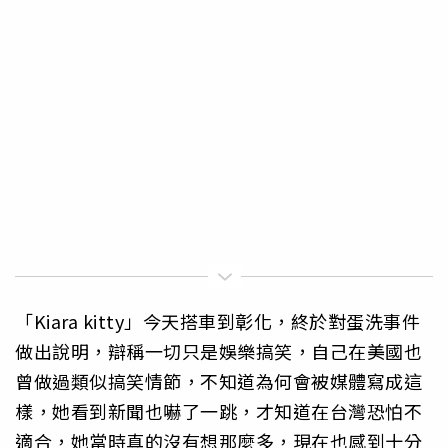
「Kiara kitty」今天搭車到彰化，終於對蛋洗事件
做出說明，辯稱一切只是娛樂搞笑，自己在美國也
曾做過類似搞笑情節，不知道為何會被媒體寫成這
樣，她看到新聞也嚇了一跳，才知道在台灣恐怕不
適合，她當時真的沒有想那麼多，現在也感到十分