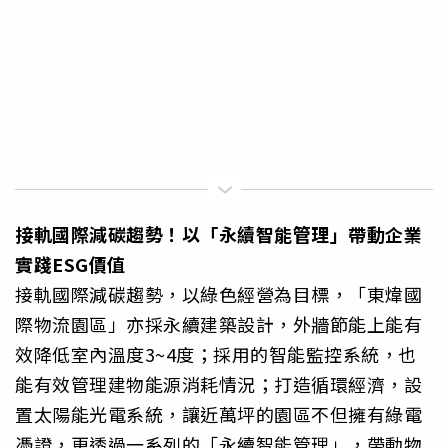
接軌國際減碳趨勢！以「永續智能管理」帶動企業
實踐
ESG
價值
接軌國際減碳趨勢，以綠色經營為目標，「東煒國
際物流園區」亦採永續建築設計，外牆節能上能有
效降低室內溫度3~4度；採用的智能監控系統，也
能有效管理建物能源消耗情況；打造循環經濟，設
置太陽能光電系統，讓近萬坪的園區不但擁有綠電
憑證，更透過一系列的「永續智能管理」，帶動物