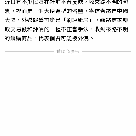
近日有不少民眾在社群平台反映，收來路不明的包
裹，裡面是一個大便造型的浴鹽，寄信者來自中國
大陸，外媒報導可能是「刷評騙局」，網路商家賺
取交易數和評價的一種不正當手法，收到來路不明
的網購商品，代表個資可能被外洩。