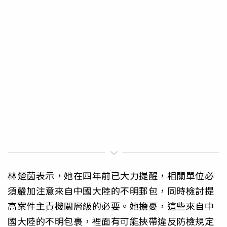
林楚茵表示，她在四年前已大力提醒，相關單位必
須嚴加注意來自中國大陸的不明郵包，同時檢討提
高案件主責機關層級的必要。她擔憂，這些來自中
國大陸的不明包裹，裡面有可能挾帶違反防檢規定