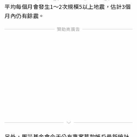
平均每個月會發生1～2次規模5以上地震，估計3個
月內仍有餘震。
另外，賑災基金會今天公布專案募款帳戶最新統計