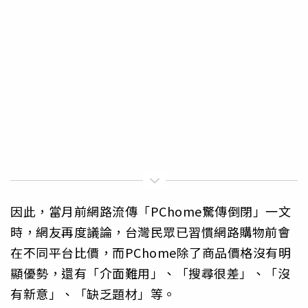
因此，當月前網路流傳「PChome驚傳倒閉」一文
時，網友再度議論，台灣民眾已習慣網路購物前會
在不同平台比價，而PChome除了商品價格沒有明
顯優勢，還有「介面難用」、「搜尋很差」、「沒
有新意」、「缺乏題材」等。