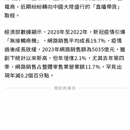
電商，近期紛紛轉向中國大陸盛行的「直播帶貨」
取經。
經濟部數據顯示，2020年至2022年，新冠疫情引爆
「無接觸商機」，網路銷售平均成長19.7%，疫情
過後成長放緩，2023年網路銷售額為5035億元，雖
創下統計以來新高，但年增僅2.1%，尤其去年第四
季，網路銷售占整體零售業營業額11.7%，罕見出
現年減0.2個百分點。