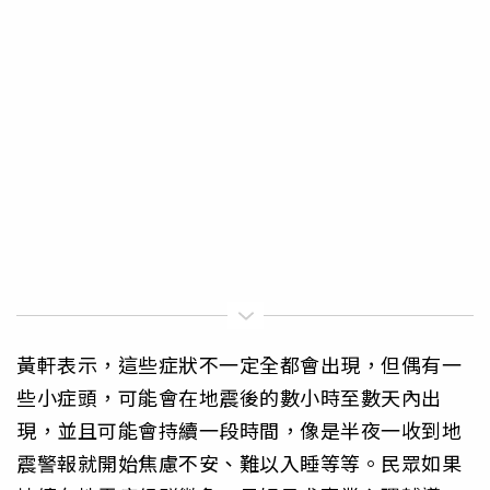
黃軒表示，這些症狀不一定全都會出現，但偶有一
些小症頭，可能會在地震後的數小時至數天內出
現，並且可能會持續一段時間，像是半夜一收到地
震警報就開始焦慮不安、難以入睡等等。民眾如果