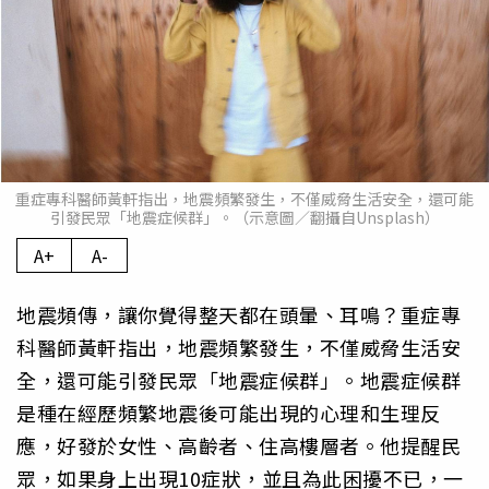
重症專科醫師黃軒指出，地震頻繁發生，不僅威脅生活安全，還可能
引發民眾「地震症候群」。（示意圖／翻攝自Unsplash）
A+
A-
地震頻傳，讓你覺得整天都在頭暈、耳鳴？重症專
科醫師黃軒指出，地震頻繁發生，不僅威脅生活安
全，還可能引發民眾「地震症候群」。地震症候群
是種在經歷頻繁地震後可能出現的心理和生理反
應，好發於女性、高齡者、住高樓層者。他提醒民
眾，如果身上出現10症狀，並且為此困擾不已，一