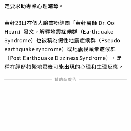
定要求助專業心理輔導。
黃軒23日在個人臉書粉絲團「黃軒醫師 Dr. Ooi
Hean」發文，解釋地震症候群（Earthquake
Syndrome）也被稱為假性地震症候群（Pseudo
earthquake syndrome）或地震後頭暈症候群
（Post Earthquake Dizziness Syndrome），是
種在經歷頻繁地震後可能出現的心理和生理反應。