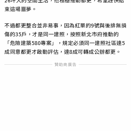
束這場噩夢。
不過都更整合並非易事，因為紅單的9號與後排無損
傷的35戶，才是同一建照，按照新北市府推動的
「危險建築580專案」，規定必須同一建照社區達5
成同意都更才啟動評估，達8成可轉成公辦都更。