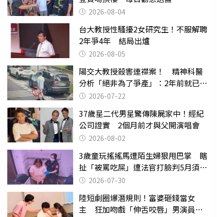
2026-08-04
台大教授性騷擾2女研究生！不服解聘
2年爭4年 結局出爐
2026-08-05
陽交大教授殺害連襟案！ 精神科醫
分析「絕非為了爭產」：2年前就已言
行詭異
2026-07-22
37歲星二代男星驚傳陳屍家中！經紀
公司證實 2個月前才與父開演唱會
2026-08-02
3歲童玩搖搖馬遭陌生婦狠甩巴掌 瞎
扯「被罵吃屎」遭法官打臉判5月須入
監
2026-07-30
陸短劇圈爆潛規則！富婆砸錢當女
主 狂加吻戲「伸舌咬唇」男演員崩