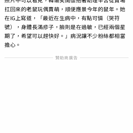
扛回來的老鼠玩偶賣萌，順便應景今年的鼠年。她
在IG上寫道，「最近在生病中，有點可憐（哭符
號），身體長滿疹子，臉則是在過敏，已經兩個星
期了，希望可以趕快好。」病況讓不少粉絲都相當
擔心。