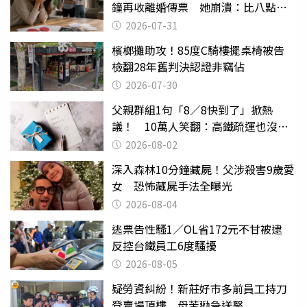
鐘再收離婚傳票 她崩潰：比八點檔
還扯
2026-07-31
檳榔攤助攻！85度C騎樓擺桌椅被告
檢翻28年舊判決認證非竊佔
2026-07-30
父親群組1句「8／8快到了」掀熱
議！ 10萬人笑翻：高鐵疏運也沒列
父親節
2026-08-02
深入森林10分鐘藏屍！父涉殺害9歲愛
女 恐怖藏屍手法全曝光
2026-08-04
逃票告性騷1／OL省172元不甘被逮
反控台鐵員工6度騷擾
2026-08-05
疑勞資糾紛！新莊好市多前員工持刀
登賣場頂樓 母苦勸急送醫