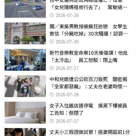
「女兒隨媽祖修行去了」 駕駛過失
致死判9月
2026-07-26
獨／東吳男教授被瘋狂迷戀 女學生
寄信「分屍吃掉」30次騷擾！認罪免
關
2026-07-30
新竹音樂教室命案10天後復課！他批
「太冷血」 員工怒駁：閉上嘴
2026-07-17
中和兒媳遭公公砍百刀致死 閨密揭
「全家都惡魔」：丈夫在老婆時懷孕
摔東西
2026-07-28
女子入住飯店遇停電 摸黑下樓被員
工告知：倒閉了
2026-07-17
丈夫小三假證做試管！癌妻開庭前1分