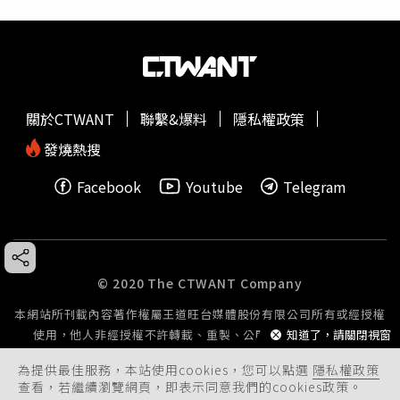
關於CTWANT
聯繫&爆料
隱私權政策
發燒熱搜
Facebook
Youtube
Telegram
© 2020 The CTWANT Company
本網站所刊載內容著作權屬王道旺台媒體股份有限公司所有或經授權
知道了，請關閉視窗
使用，他人非經授權不許轉載、重製、公開播送或公開傳輸。
為提供最佳服務，本站使用cookies，您可以點選
隱私權政策
查看，若繼續瀏覽網頁，即表示同意我們的cookies政策。