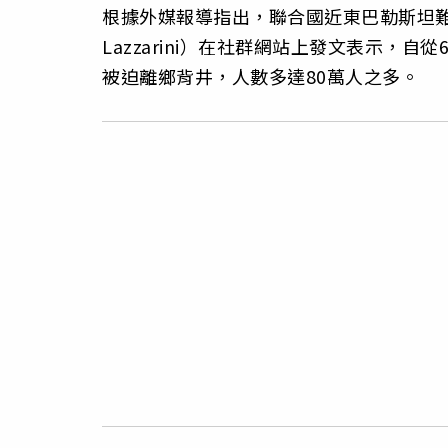
根據外媒報導指出，聯合國近東巴勒斯坦難民救
Lazzarini）在社群網站上發文表示
被迫離鄉背井，人數多達80萬人之多。